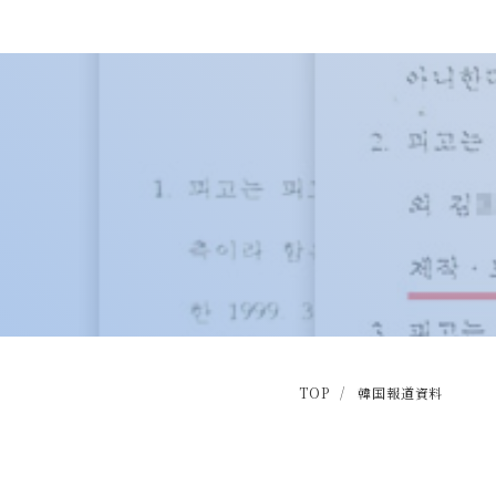
TOP
韓国報道資料