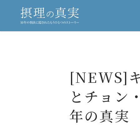
[NEWS
とチョン
年の真実