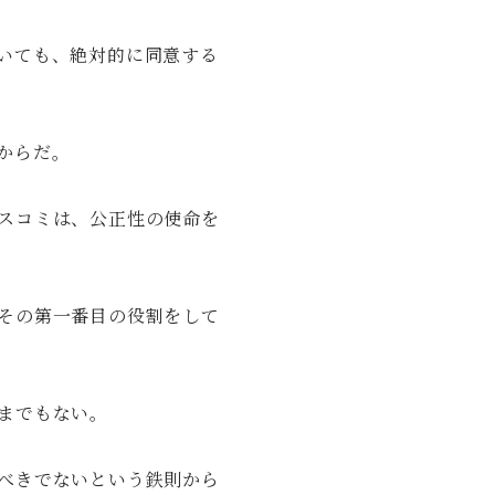
いても、絶対的に同意する
からだ。
スコミは、公正性の使命を
その第一番目の役割をして
までもない。
べきでないという鉄則から