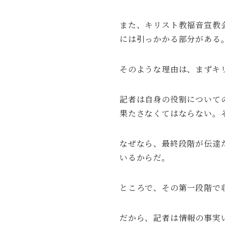
また、キリスト教福音宣教
には引っかかる部分がある
そのような理由は、まずキ
記者は自身の役割について
果たさなくてはならない。
なぜなら、最終段階が伝達
いるからだ。
ところで、その第一段階で
だから、記者は情報の事実