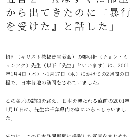
から出てきたのに『暴行
を受けた』と話した」
摂理（キリスト教福音宣教会）の鄭明析（チョン・ミ
ョンソク）先生（以下「先生」といいます）は、2001
年1月4日（木）～1月17日（水）にかけての2週間の日
程で、日本各地の訪問をされていました。
この各地の訪問を終え、日本を発たれる直前の2001年
1月16日に、先生は千葉県内の家にいらっしゃいまし
た。
先生に、この日本訪問期間に撮影した写真をまとめた