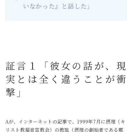
いなかった』と話した」
証言１「彼女の話が、現
実とは全く違うことが衝
撃」
Aが、インターネットの記事で、1999年7月に摂理（キ
リスト教福音宣教会）の教祖（摂理の創始者である鄭