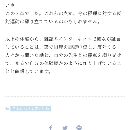
い点
この３点でした。これらの点が、今の摂理に対する反
対運動に駆り立てているのかもしれません。
以上の体験から、雑誌やインターネットで彼女が証言
していることは、裏で摂理を誹謗中傷し、反対する
人々から聞いた話と、自分の先生との接点を織り交ぜ
て、まるで自分の体験談かのように作り上げているこ
とと確信しています。
日本における反対活動