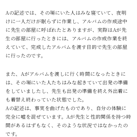
Aの記述では、その場にいた人はみな寝ていて、夜明
けに一人だけが眠らずに作業し、アルバムの作成途中
に先生の部屋に呼ばれたとありますが、実際はAが先
生の部屋に行ったときには、アルバムの作成作業を終
えていて、完成したアルバムを渡す目的で先生の部屋
に行ったのです。
また、Aがアルバムを渡しに行く時間になったときに
は、その場にいた人たちはみな起きていて出発の準備
をしていましたし、先生も出発の準備を終え外出着に
も着替え終わっていた状態でした。
Aの記述は、事実を曲げたものであり、自分の体験に
完全に嘘を混ぜています。Aが先生と性的関係を持つ時
間があるはずもなく、そのような状況ではなかったの
です。