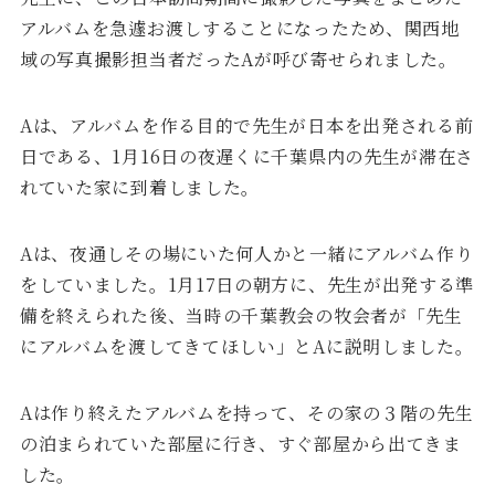
アルバムを急遽お渡しすることになったため、関西地
域の写真撮影担当者だったAが呼び寄せられました。
Aは、アルバムを作る目的で先生が日本を出発される前
日である、1月16日の夜遅くに千葉県内の先生が滞在さ
れていた家に到着しました。
Aは、夜通しその場にいた何人かと一緒にアルバム作り
をしていました。1月17日の朝方に、先生が出発する準
備を終えられた後、当時の千葉教会の牧会者が「先生
にアルバムを渡してきてほしい」とAに説明しました。
Aは作り終えたアルバムを持って、その家の３階の先生
の泊まられていた部屋に行き、すぐ部屋から出てきま
した。