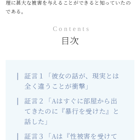
理に甚大な被害を与えることができると知っていたの
である。
目次
証言１「彼女の話が、現実とは
全く違うことが衝撃」
証言２「Aはすぐに部屋から出
てきたのに『暴行を受けた』と
話した」
証言３「Aは『性被害を受けて