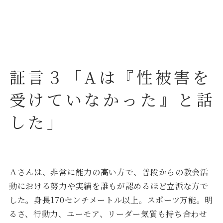
証言３「Aは『性被害を
受けていなかった』と話
した」
Ａさんは、非常に能力の高い方で、普段からの教会活
動における努力や実績を誰もが認めるほど立派な方で
した。身長170センチメートル以上。スポーツ万能。明
るさ、行動力、ユーモア、リーダー気質も持ち合わせ