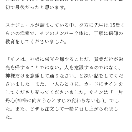
初で最後だったと思います。
スケジュールが詰まっている中、夕方に先生は 15畳く
らいの洋室で、チアのメンバー全体に、丁寧に信仰の
教育をしてくださいました。
「チアは、神様に栄光を帰することだ、賛美だけが栄
光を帰することではない。人を意識するのではなく、
神様だけを意識して踊りなさい」と深い話をしてくだ
さいました。また、一人ひとりに、カードにサインを
してくださり配ってくださいました。サインは「一片
丹心(神様に向かうひとすじの変わらない心 )」でし
た。また、ピザも注文して一緒に召し上がられまし
た。