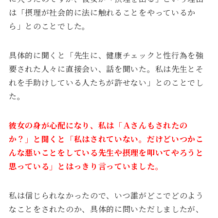
は「摂理が社会的に法に触れることをやっているか
ら」とのことでした。
具体的に聞くと「先生に、健康チェックと性行為を強
要された人々に直接会い、話を聞いた。私は先生とそ
れを手助けしている人たちが許せない」とのことでし
た。
彼女の身が心配になり、私は「Ａさんもされたの
か？」と聞くと「私はされていない。だけどいつかこ
んな悪いことをしている先生や摂理を叩いてやろうと
思っている」とはっきり言っていました。
私は信じられなかったので、いつ誰がどこでどのよう
なことをされたのか、具体的に問いただしましたが、